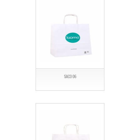
SACO 06