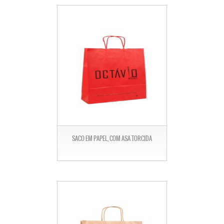
SACO EM PAPEL, COM ASA TORCIDA