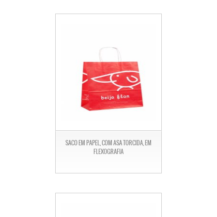
SACO EM PAPEL, COM ASA TORCIDA, EM
FLEXOGRAFIA