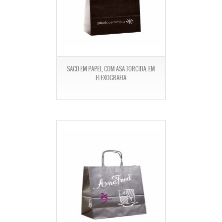
SACO EM PAPEL, COM ASA TORCIDA, EM
FLEXOGRAFIA