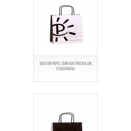
SACO EM PAPEL, COM ASA TORCIDA, EM
FLEXOGRAFIA