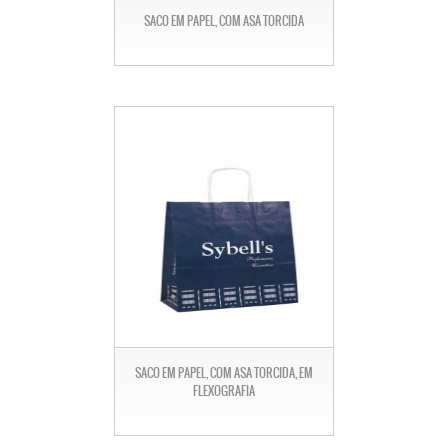
SACO EM PAPEL, COM ASA TORCIDA
SACO EM PAPEL, COM ASA TORCIDA, EM
FLEXOGRAFIA