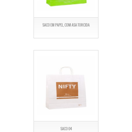
SACO EM PAPEL, COM ASA TORCIDA
SACO 04