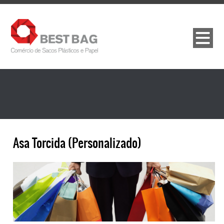
Asa Torcida (Personalizado)