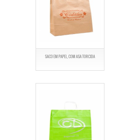
SACO EM PAPEL, COM ASA TORCIDA